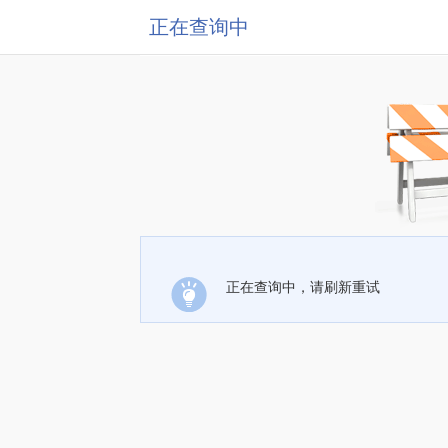
正在查询中
正在查询中，请刷新重试