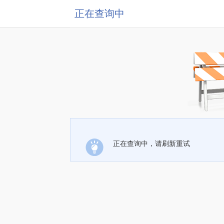
正在查询中
正在查询中，请刷新重试