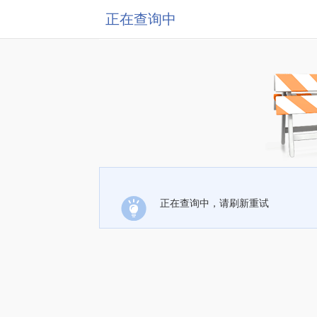
正在查询中
正在查询中，请刷新重试